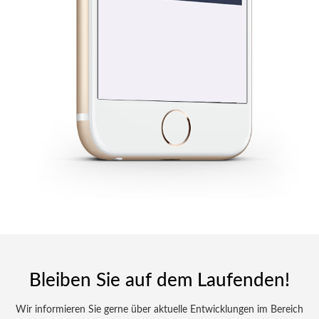
Bleiben Sie auf dem Laufenden!
Wir informieren Sie gerne über aktuelle Entwicklungen im Bereich