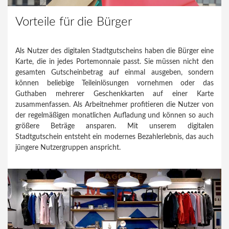
Vorteile für die Bürger
Als Nutzer des digitalen Stadtgutscheins haben die Bürger eine
Karte, die in jedes Portemonnaie passt. Sie müssen nicht den
gesamten Gutscheinbetrag auf einmal ausgeben, sondern
können beliebige Teileinlösungen vornehmen oder das
Guthaben mehrerer Geschenkkarten auf einer Karte
zusammenfassen. Als Arbeitnehmer profitieren die Nutzer von
der regelmäßigen monatlichen Aufladung und können so auch
größere Beträge ansparen. Mit unserem digitalen
Stadtgutschein entsteht ein modernes Bezahlerlebnis, das auch
jüngere Nutzergruppen anspricht.