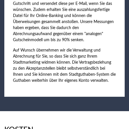
Gutschrift und versendet diese per E-Mail, wenn Sie das
wünschen. Zudem erhalten Sie eine auszahlungsfertige
Datei für Ihr Online-Banking und können die
Überweisungen gesammelt anstoßen. Unsere Messungen
haben ergeben, dass Sie dadurch den
Abrechnungsaufwand gegenüber einem "analogen"
Gutscheinmodell um bis zu 90% senken.
Auf Wunsch übernehmen wir die Verwaltung und
Abrechnung für Sie, so dass Sie sich ganz Ihrem
Stadtmarketing widmen können. Die Vertragsbeziehung
zu den Akzeptanzstellen bleibt selbstverständlich bei
Ihnen und Sie können mit dem Stadtguthaben-System die
Guthaben weiterhin über Ihr eigenes Konto verwalten.