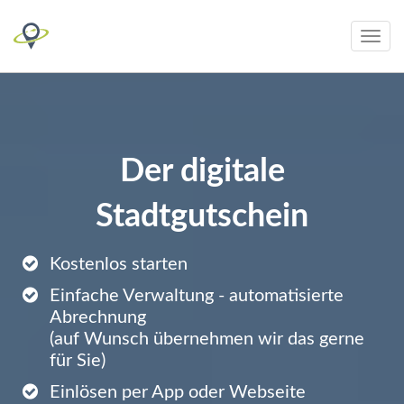
Toggle
navig
Der digitale
Stadtgutschein
Kostenlos starten
Einfache Verwaltung - automatisierte
Abrechnung
(auf Wunsch übernehmen wir das gerne
für Sie)
Einlösen per App oder Webseite