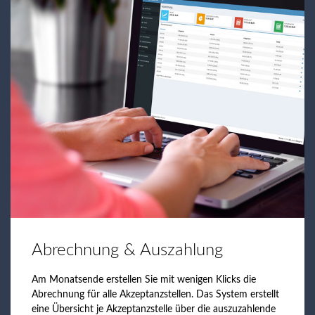
Abrechnung & Auszahlung
Am Monatsende erstellen Sie mit wenigen Klicks die
Abrechnung für alle Akzeptanzstellen. Das System erstellt
eine Übersicht je Akzeptanzstelle über die auszuzahlende