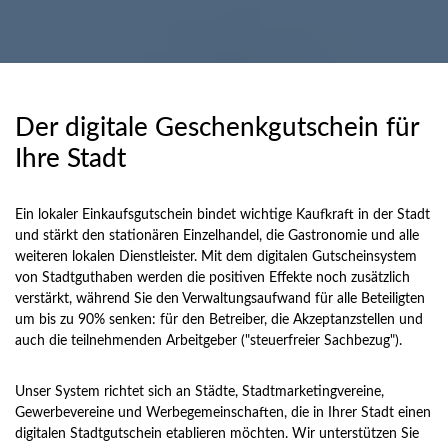
Der digitale Geschenkgutschein für
Ihre Stadt
Ein lokaler Einkaufsgutschein bindet wichtige Kaufkraft in der Stadt
und stärkt den stationären Einzelhandel, die Gastronomie und alle
weiteren lokalen Dienstleister. Mit dem digitalen Gutscheinsystem
von Stadtguthaben werden die positiven Effekte noch zusätzlich
verstärkt, während Sie den Verwaltungsaufwand für alle Beteiligten
um bis zu 90% senken: für den Betreiber, die Akzeptanzstellen und
auch die teilnehmenden Arbeitgeber ("steuerfreier Sachbezug").
Unser System richtet sich an Städte, Stadtmarketingvereine,
Gewerbevereine und Werbegemeinschaften, die in Ihrer Stadt einen
digitalen Stadtgutschein etablieren möchten. Wir unterstützen Sie