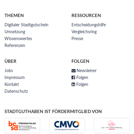
THEMEN
RESSOURCEN
Digitaler Stadtgutschein
Entscheidungshilfe
Umsetzung
Vergleichsring
Wissenswertes
Presse
Referenzen
ÜBER
FOLGEN
Jobs
Newsletter
Impressum
Folgen
Kontakt
Folgen
Datenschutz
STADTGUTHABEN IST FÖRDERMITGLIED VON