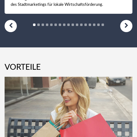
des Stadtmarketings für lokale Wirtschaftsförderung.
VORTEILE