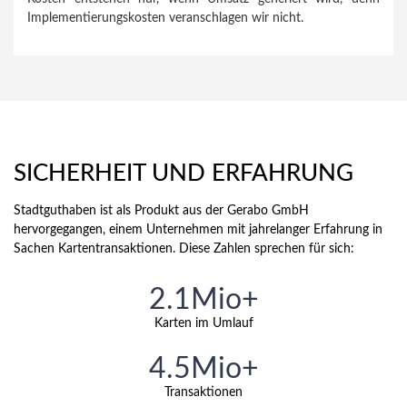
Implementierungskosten veranschlagen wir nicht.
SICHERHEIT UND ERFAHRUNG
Stadtguthaben ist als Produkt aus der Gerabo GmbH
hervorgegangen, einem Unternehmen mit jahrelanger Erfahrung in
Sachen Kartentransaktionen. Diese Zahlen sprechen für sich:
2.1Mio+
Karten im Umlauf
4.5Mio+
Transaktionen