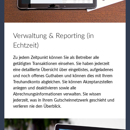
Verwaltung & Reporting (in
Echtzeit)
Zu jedem Zeitpunkt können Sie als Betreiber alle
getätigten Transaktionen einsehen. Sie haben jederzeit
eine detaillierte Übersicht über eingelöstes, aufgeladenes
und noch offenes Guthaben und können dies mit Ihrem
Treuhandkonto abgleichen. Sie können Akzeptanzstellen
anlegen und deaktivieren sowie alle
Abrechnungsinformationen verwalten. Sie wissen
jederzeit, was in Ihrem Gutscheinnetzwerk geschieht und
verlieren nie den Überblick.