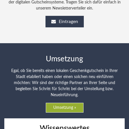
der digitalen Gutscheinsysteme. Tragen Sie sich dafür einfach in
unserem Newsletterverteiler ein.
Eintragen
Umsetzung
Egal, ob Sie bereits einen lokalen Geschenkgutschein in Ihrer
Stadt etabliert haben oder einen solchen neu einführen
möchten: Wir sind der richtige Partner an Ihrer Seite und
begleiten Sie Schritt für Schritt bei der Umstellung bzw.
Neueinführung.
Umsetzung »
Wissenswertes