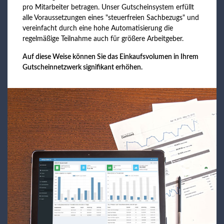
pro Mitarbeiter betragen. Unser Gutscheinsystem erfüllt
alle Voraussetzungen eines "steuerfreien Sachbezugs" und
vereinfacht durch eine hohe Automatisierung die
regelmäßige Teilnahme auch für größere Arbeitgeber.
Auf diese Weise können Sie das Einkaufsvolumen in Ihrem
Gutscheinnetzwerk signifikant erhöhen.