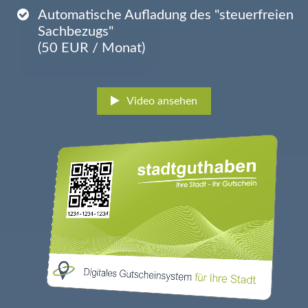
Automatische Aufladung des "steuerfreien
Sachbezugs"
(50 EUR / Monat)
Video ansehen