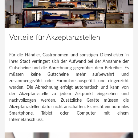
Vorteile für Akzeptanzstellen
Für die Händler, Gastronomen und sonstigen Dienstleister in
Ihrer Stadt verringert sich der Aufwand bei der Annahme der
Gutscheine und die Abrechnung gegenüber dem Betreiber. Es
müssen keine Gutscheine mehr aufbewahrt und
zusammengezählt oder Formulare ausgefüllt und eingereicht
werden. Die Abrechnung erfolgt automatisch und kann von
der Akzeptanzstelle zu jedem Zeitpunkt eingesehen und
nachvollzogen werden. Zusätzliche Geräte müssen die
Akzeptanzstellen dafür nicht anschaffen: Es reicht ein normales
Smartphone, Tablet oder Computer mit einem
Internetanschluss.