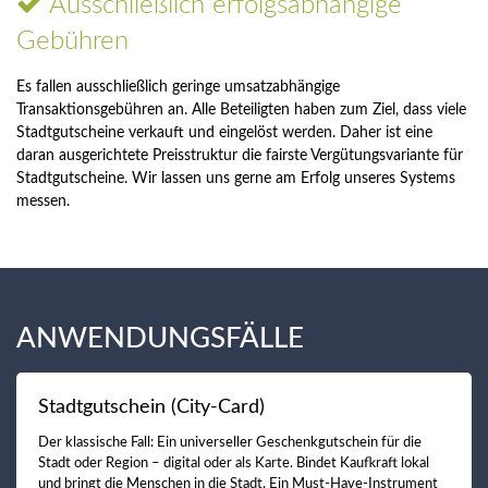
Ausschließlich erfolgsabhängige
Gebühren
Es fallen ausschließlich geringe umsatzabhängige
Transaktionsgebühren an. Alle Beteiligten haben zum Ziel, dass viele
Stadtgutscheine verkauft und eingelöst werden. Daher ist eine
daran ausgerichtete Preisstruktur die fairste Vergütungsvariante für
Stadtgutscheine. Wir lassen uns gerne am Erfolg unseres Systems
messen.
ANWENDUNGSFÄLLE
Stadtgutschein (City-Card)
Der klassische Fall: Ein universeller Geschenkgutschein für die
Stadt oder Region – digital oder als Karte. Bindet Kaufkraft lokal
und bringt die Menschen in die Stadt. Ein Must-Have-Instrument