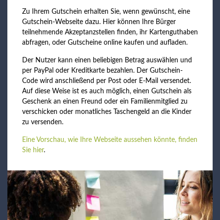
Zu Ihrem Gutschein erhalten Sie, wenn gewünscht, eine
Gutschein-Webseite dazu. Hier können Ihre Bürger
teilnehmende Akzeptanzstellen finden, ihr Kartenguthaben
abfragen, oder Gutscheine online kaufen und aufladen.
Der Nutzer kann einen beliebigen Betrag auswählen und
per PayPal oder Kreditkarte bezahlen. Der Gutschein-
Code wird anschließend per Post oder E-Mail versendet.
Auf diese Weise ist es auch möglich, einen Gutschein als
Geschenk an einen Freund oder ein Familienmitglied zu
verschicken oder monatliches Taschengeld an die Kinder
zu versenden.
Eine Vorschau, wie Ihre Webseite aussehen könnte, finden
Sie hier
.