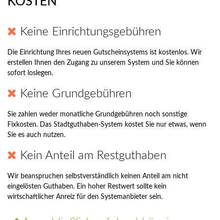
KOSTEN
Keine Einrichtungsgebühren
Die Einrichtung Ihres neuen Gutscheinsystems ist kostenlos. Wir
erstellen Ihnen den Zugang zu unserem System und Sie können
sofort loslegen.
Keine Grundgebühren
Sie zahlen weder monatliche Grundgebühren noch sonstige
Fixkosten. Das Stadtguthaben-System kostet Sie nur etwas, wenn
Sie es auch nutzen.
Kein Anteil am Restguthaben
Wir beanspruchen selbstverständlich keinen Anteil am nicht
eingelösten Guthaben. Ein hoher Restwert sollte kein
wirtschaftlicher Anreiz für den Systemanbieter sein.