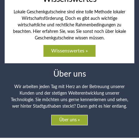
Lokale Geschenkgutscheine sind eine tolle Methode lokaler
Wirtschaftsförderung. Doch es gibt auch wichtige
wirtschaftliche und rechtliche Rahmenbedingungen zu
beachten. Hier erfahren Sie, was Sie sonst noch über lokale
Geschenkgutscheine wissen müssen.
Wissenswertes »
Über uns
Wir arbeiten jeden Tag mit Herz an der Betreuung unserer
Kunden und der stetigen Weiterentwicklung unserer
Technologie. Sie möchten uns gerne kennenlernen und sehen,
wer hinter Stadtguthaben steckt? Dann geht es hier entlang.
Über uns »