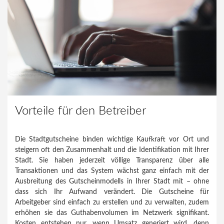
Vorteile für den Betreiber
Die Stadtgutscheine binden wichtige Kaufkraft vor Ort und
steigern oft den Zusammenhalt und die Identifikation mit Ihrer
Stadt. Sie haben jederzeit völlige Transparenz über alle
Transaktionen und das System wächst ganz einfach mit der
Ausbreitung des Gutscheinmodells in Ihrer Stadt mit – ohne
dass sich Ihr Aufwand verändert. Die Gutscheine für
Arbeitgeber sind einfach zu erstellen und zu verwalten, zudem
erhöhen sie das Guthabenvolumen im Netzwerk signifikant.
Kosten entstehen nur, wenn Umsatz generiert wird, denn