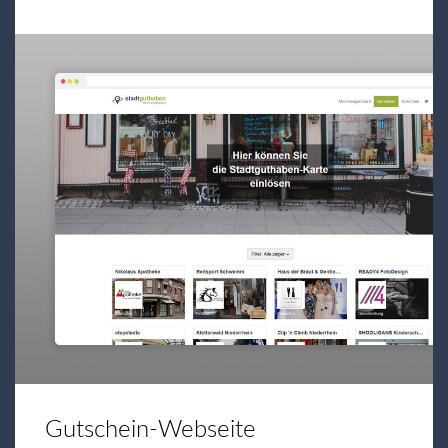
Gutschein-Webseite