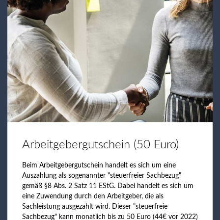
Arbeitgebergutschein (50 Euro)
Beim Arbeitgebergutschein handelt es sich um eine
Auszahlung als sogenannter "steuerfreier Sachbezug"
gemäß §8 Abs. 2 Satz 11 EStG. Dabei handelt es sich um
eine Zuwendung durch den Arbeitgeber, die als
Sachleistung ausgezahlt wird. Dieser "steuerfreie
Sachbezug" kann monatlich bis zu 50 Euro (44€ vor 2022)