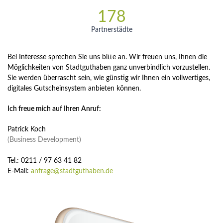
178
Partnerstädte
Bei Interesse sprechen Sie uns bitte an. Wir freuen uns, Ihnen die
Möglichkeiten von Stadtguthaben ganz unverbindlich vorzustellen.
Sie werden überrascht sein, wie günstig wir Ihnen ein vollwertiges,
digitales Gutscheinsystem anbieten können.
Ich freue mich auf Ihren Anruf:
Patrick Koch
(Business Development)
Tel.: 0211 / 97 63 41 82
E-Mail:
anfrage@stadtguthaben.de