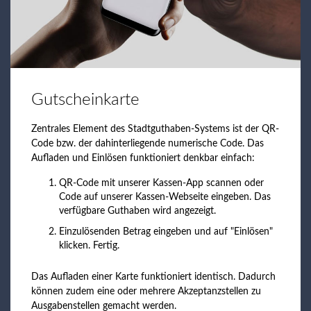
Gutscheinkarte
Zentrales Element des Stadtguthaben-Systems ist der QR-
Code bzw. der dahinterliegende numerische Code. Das
Aufladen und Einlösen funktioniert denkbar einfach:
QR-Code mit unserer Kassen-App scannen oder
Code auf unserer Kassen-Webseite eingeben. Das
verfügbare Guthaben wird angezeigt.
Einzulösenden Betrag eingeben und auf "Einlösen"
klicken. Fertig.
Das Aufladen einer Karte funktioniert identisch. Dadurch
können zudem eine oder mehrere Akzeptanzstellen zu
Ausgabenstellen gemacht werden.