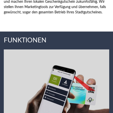
und machen Ihren lokalen Geschenkgutschein zukunftsfähig. Wir
stellen Ihnen Marketingtools zur Verfügung und übernehmen, falls
gewünscht, sogar den gesamten Betrieb Ihres Stadtgutscheines.
FUNKTIONEN