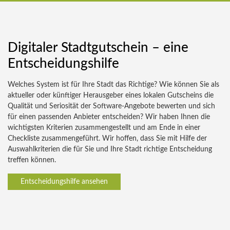
Digitaler Stadtgutschein – eine
Entscheidungshilfe
Welches System ist für Ihre Stadt das Richtige? Wie können Sie als
aktueller oder künftiger Herausgeber eines lokalen Gutscheins die
Qualität und Seriosität der Software-Angebote bewerten und sich
für einen passenden Anbieter entscheiden? Wir haben Ihnen die
wichtigsten Kriterien zusammengestellt und am Ende in einer
Checkliste zusammengeführt. Wir hoffen, dass Sie mit Hilfe der
Auswahlkriterien die für Sie und Ihre Stadt richtige Entscheidung
treffen können.
Entscheidungshilfe ansehen