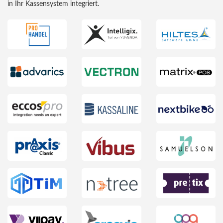
in Ihr Kassensystem integriert.