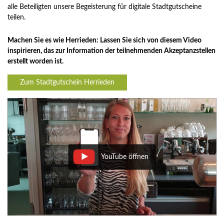
alle Beteiligten unsere Begeisterung für digitale Stadtgutscheine
teilen.
Machen Sie es wie Herrieden: Lassen Sie sich von diesem Video
inspirieren, das zur Information der teilnehmenden Akzeptanzstellen
erstellt worden ist.
Zum Stadtgutschein Herrieden
YouTube öffnen