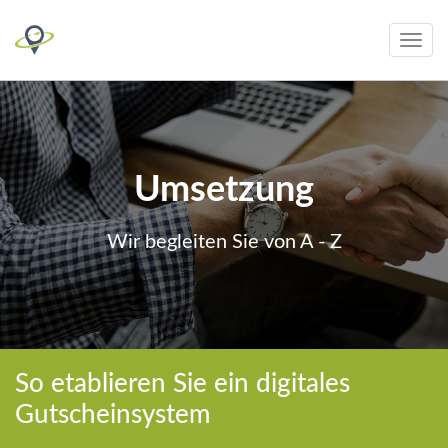
Toggle
navig
Umsetzung
Wir begleiten Sie von A - Z
So etablieren Sie ein digitales
Gutscheinsystem