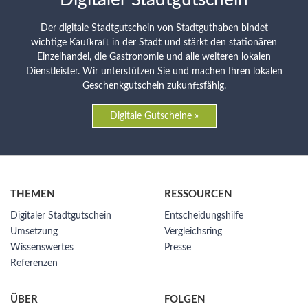
Der digitale Stadtgutschein von Stadtguthaben bindet
wichtige Kaufkraft in der Stadt und stärkt den stationären
Einzelhandel, die Gastronomie und alle weiteren lokalen
Dienstleister. Wir unterstützen Sie und machen Ihren lokalen
Geschenkgutschein zukunftsfähig.
Digitale Gutscheine »
THEMEN
RESSOURCEN
Digitaler Stadtgutschein
Entscheidungshilfe
Umsetzung
Vergleichsring
Wissenswertes
Presse
Referenzen
ÜBER
FOLGEN