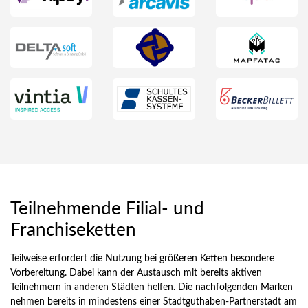
Teilnehmende Filial- und
Franchiseketten
Teilweise erfordert die Nutzung bei größeren Ketten besondere
Vorbereitung. Dabei kann der Austausch mit bereits aktiven
Teilnehmern in anderen Städten helfen. Die nachfolgenden Marken
nehmen bereits in mindestens einer Stadtguthaben-Partnerstadt am