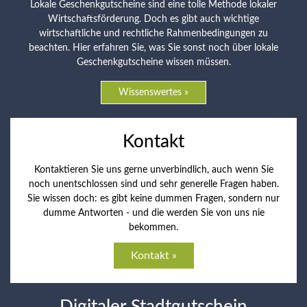
Lokale Geschenkgutscheine sind eine tolle Methode lokaler
Wirtschaftsförderung. Doch es gibt auch wichtige
wirtschaftliche und rechtliche Rahmenbedingungen zu
beachten. Hier erfahren Sie, was Sie sonst noch über lokale
Geschenkgutscheine wissen müssen.
Wissenswertes »
Kontakt
Kontaktieren Sie uns gerne unverbindlich, auch wenn Sie
noch unentschlossen sind und sehr generelle Fragen haben.
Sie wissen doch: es gibt keine dummen Fragen, sondern nur
dumme Antworten - und die werden Sie von uns nie
bekommen.
Kontakt »
Digitaler Stadtgutschein