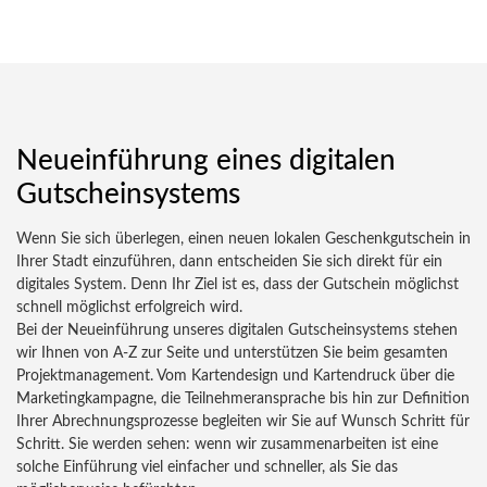
Neueinführung eines digitalen
Gutscheinsystems
Wenn Sie sich überlegen, einen neuen lokalen Geschenkgutschein in
Ihrer Stadt einzuführen, dann entscheiden Sie sich direkt für ein
digitales System. Denn Ihr Ziel ist es, dass der Gutschein möglichst
schnell möglichst erfolgreich wird.
Bei der Neueinführung unseres digitalen Gutscheinsystems stehen
wir Ihnen von A-Z zur Seite und unterstützen Sie beim gesamten
Projektmanagement. Vom Kartendesign und Kartendruck über die
Marketingkampagne, die Teilnehmeransprache bis hin zur Definition
Ihrer Abrechnungsprozesse begleiten wir Sie auf Wunsch Schritt für
Schritt. Sie werden sehen: wenn wir zusammenarbeiten ist eine
solche Einführung viel einfacher und schneller, als Sie das