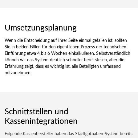
Umsetzungsplanung
Wenn die Entscheidung auf Ihrer Seite einmal gefallen ist, sollten
Sie in beiden Fällen für den eigentlichen Prozess der technischen
Einführung etwa 4 bis 6 Wochen einkalkulieren. Selbstverständlich
können wir das System deutlich schneller bereitstellen, aber die
Erfahrung zeigt, dass es wichtig ist, alle Beteiligten umfassend
mitzunehmen.
Schnittstellen und
Kassenintegrationen
Folgende Kassenhersteller haben das Stadtguthaben-System bereits