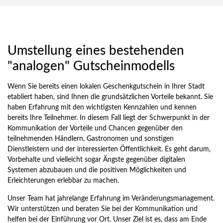
Umstellung eines bestehenden
"analogen" Gutscheinmodells
Wenn Sie bereits einen lokalen Geschenkgutschein in Ihrer Stadt
etabliert haben, sind Ihnen die grundsätzlichen Vorteile bekannt. Sie
haben Erfahrung mit den wichtigsten Kennzahlen und kennen
bereits Ihre Teilnehmer. In diesem Fall liegt der Schwerpunkt in der
Kommunikation der Vorteile und Chancen gegenüber den
teilnehmenden Händlern, Gastronomen und sonstigen
Dienstleistern und der interessierten Öffentlichkeit. Es geht darum,
Vorbehalte und vielleicht sogar Ängste gegenüber digitalen
Systemen abzubauen und die positiven Möglichkeiten und
Erleichterungen erlebbar zu machen.
Unser Team hat jahrelange Erfahrung im Veränderungsmanagement.
Wir unterstützen und beraten Sie bei der Kommunikation und
helfen bei der Einführung vor Ort. Unser Ziel ist es, dass am Ende