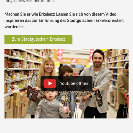
möglicherweise befürchten.
Machen Sie es wie Erkelenz: Lassen Sie sich von diesem Video
inspirieren das zur Einführung des Stadtgutschein Erkelenz erstellt
worden ist.
Zum Stadtgutschein Erkelenz
YouTube öffnen