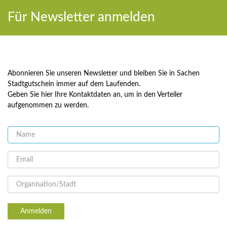
Für Newsletter anmelden
Abonnieren Sie unseren Newsletter und bleiben Sie in Sachen
Stadtgutschein immer auf dem Laufenden.
Geben Sie hier Ihre Kontaktdaten an, um in den Verteiler
aufgenommen zu werden.
Anmelden