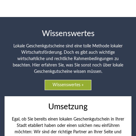
Wissenswertes
Lokale Geschenkgutscheine sind eine tolle Methode lokaler
Wirtschaftsförderung. Doch es gibt auch wichtige
wirtschaftliche und rechtliche Rahmenbedingungen zu
beachten. Hier erfahren Sie, was Sie sonst noch über lokale
Geschenkgutscheine wissen müssen.
Wissenswertes »
Umsetzung
Egal, ob Sie bereits einen lokalen Geschenkgutschein in Ihrer
Stadt etabliert haben oder einen solchen neu einführen
möchten: Wir sind der richtige Partner an Ihrer Seite und