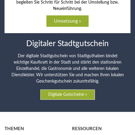
begleiten Sie Schritt für Schritt bei der Umstellung bzw.
Neueinführung.
Umsetzung »
Digitaler Stadtgutschein
Der digitale Stadtgutschein von Stadtguthaben bindet
wichtige Kaufkraft in der Stadt und stärkt den stationären
Einzelhandel, die Gastronomie und alle weiteren lokalen
Dienstleister. Wir unterstützen Sie und machen Ihren lokalen
Geschenkgutschein zukunftsfähig.
Digitale Gutscheine »
THEMEN
RESSOURCEN