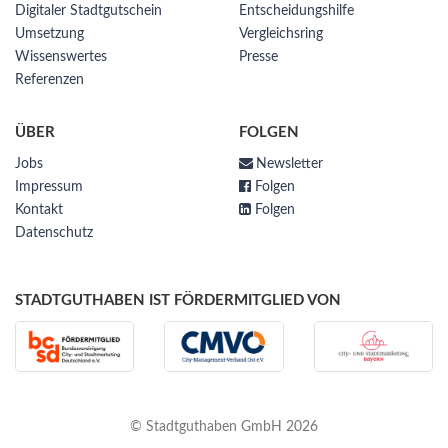
Digitaler Stadtgutschein
Entscheidungshilfe
Umsetzung
Vergleichsring
Wissenswertes
Presse
Referenzen
ÜBER
FOLGEN
Jobs
Newsletter
Impressum
Folgen
Kontakt
Folgen
Datenschutz
STADTGUTHABEN IST FÖRDERMITGLIED VON
© Stadtguthaben GmbH 2026