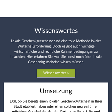
Wissenswertes
Lokale Geschenkgutscheine sind eine tolle Methode lokaler
Wirtschaftsförderung. Doch es gibt auch wichtige
wirtschaftliche und rechtliche Rahmenbedingungen zu
beachten. Hier erfahren Sie, was Sie sonst noch über lokale
Geschenkgutscheine wissen müssen.
Wissenswertes »
Umsetzung
Egal, ob Sie bereits einen lokalen Geschenkgutschein in Ihrer
Stadt etabliert haben oder einen solchen neu einführen