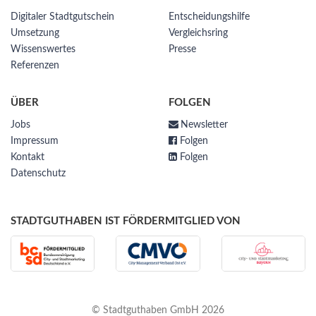
Digitaler Stadtgutschein
Entscheidungshilfe
Umsetzung
Vergleichsring
Wissenswertes
Presse
Referenzen
ÜBER
FOLGEN
Jobs
Newsletter
Impressum
Folgen
Kontakt
Folgen
Datenschutz
STADTGUTHABEN IST FÖRDERMITGLIED VON
© Stadtguthaben GmbH 2026