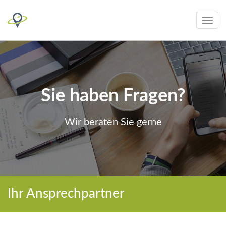
Toggle
navig
Sie haben Fragen?
Wir beraten Sie gerne
Ihr Ansprechpartner