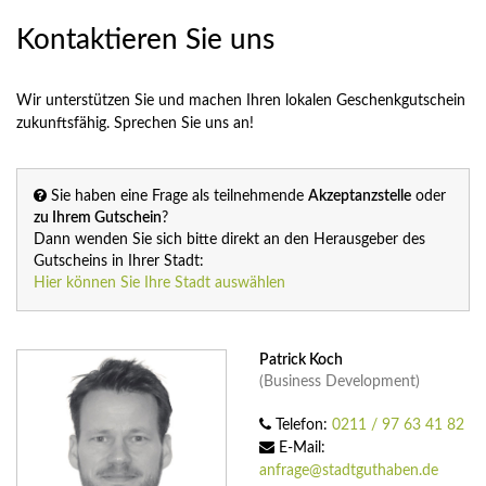
Kontaktieren Sie uns
Wir unterstützen Sie und machen Ihren lokalen Geschenkgutschein
zukunftsfähig. Sprechen Sie uns an!
Sie haben eine Frage als teilnehmende
Akzeptanzstelle
oder
zu Ihrem Gutschein
?
Dann wenden Sie sich bitte direkt an den Herausgeber des
Gutscheins in Ihrer Stadt:
Hier können Sie Ihre Stadt auswählen
Patrick Koch
(Business Development)
Telefon:
0211 / 97 63 41 82
E-Mail:
anfrage@stadtguthaben.de