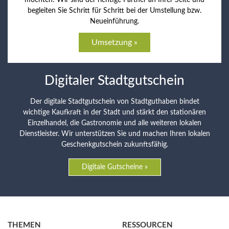
möchten: Wir sind der richtige Partner an Ihrer Seite und
begleiten Sie Schritt für Schritt bei der Umstellung bzw.
Neueinführung.
Umsetzung »
Digitaler Stadtgutschein
Der digitale Stadtgutschein von Stadtguthaben bindet
wichtige Kaufkraft in der Stadt und stärkt den stationären
Einzelhandel, die Gastronomie und alle weiteren lokalen
Dienstleister. Wir unterstützen Sie und machen Ihren lokalen
Geschenkgutschein zukunftsfähig.
Digitale Gutscheine »
THEMEN
RESSOURCEN